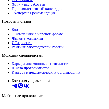
Хочу у вас работать
Производственный календарь
Экспертная рекомендация
Новости и статьи
Блог
О компаниях в игровой форме
Жизнь в компании
ИТ-проекты
Рейтинг работодателей России
Молодым специалистам
Карьера для молодых специалистов
Школа программистов
Карьера в некоммерческих организациях
Боты для уведомлений
Мобильное приложение