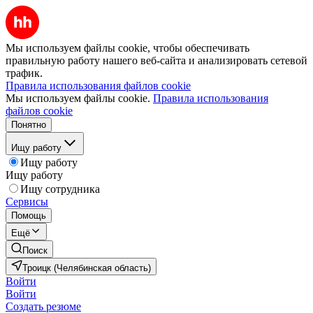
Мы используем файлы cookie, чтобы обеспечивать
правильную работу нашего веб-сайта и анализировать сетевой
трафик.
Правила использования файлов cookie
Мы используем файлы cookie.
Правила использования
файлов cookie
Понятно
Ищу работу
Ищу работу
Ищу работу
Ищу сотрудника
Сервисы
Помощь
Ещё
Поиск
Троицк (Челябинская область)
Войти
Войти
Создать резюме